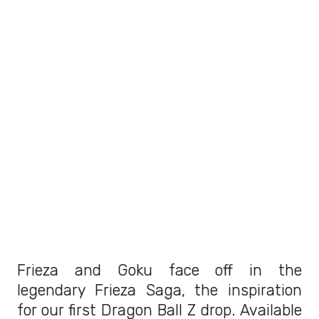
Frieza and Goku face off in the
legendary Frieza Saga, the inspiration
for our first Dragon Ball Z drop. Available