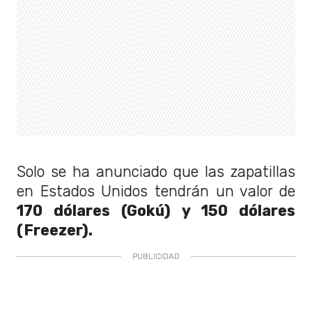
Solo se ha anunciado que las zapatillas
en Estados Unidos tendrán un valor de
170 dólares (Gokú) y 150 dólares
(Freezer).