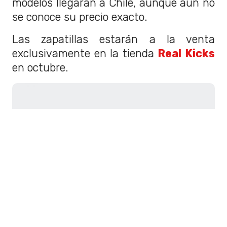
modelos llegarán a Chile, aunque aún no
se conoce su precio exacto.
Las zapatillas estarán a la venta
exclusivamente en la tienda
Real Kicks
en octubre.