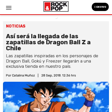
EN VIVO
NOTICIAS
Así será la llegada de las
zapatillas de Dragon Ball Z a
Chile
Las zapatillas inspiradas en los personajes de
Dragon Ball, Gokú y Freezer llegarán a una
exclusiva tienda en nuestro país.
Por Catalina Muñoz
|
28 Sep, 2018. 12:36 hrs