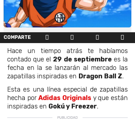
COMPARTE
Hace un tiempo atrás te habíamos
contado que el
29 de septiembre
es la
fecha en la se lanzarán al mercado las
zapatillas inspiradas en
Dragon Ball Z
.
Esta es una línea especial de zapatillas
hecha por
Adidas Originals
y que están
inspiradas en
Gokú y Freezer
.