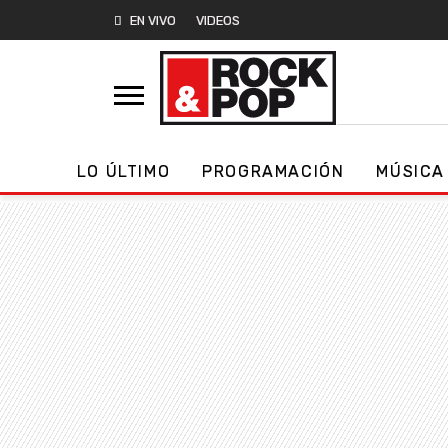
EN VIVO
VIDEOS
LO ÚLTIMO
PROGRAMACIÓN
MÚSICA