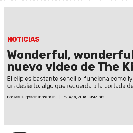
NOTICIAS
Wonderful, wonderful:
nuevo video de The Ki
El clip es bastante sencillo: funciona como ly
un desierto, algo que recuerda a la portada d
Por María Ignacia Inostroza
|
29 Ago, 2018. 10:45 hrs