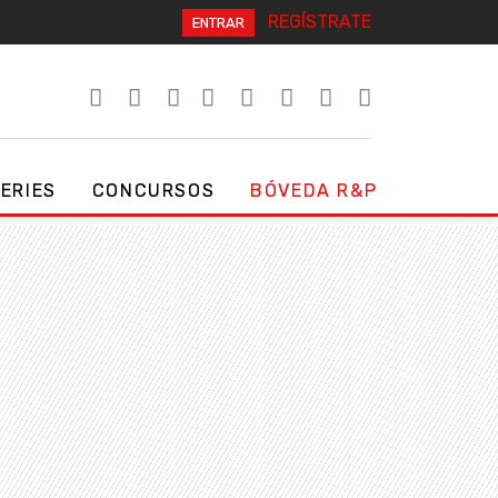
REGÍSTRATE
ENTRAR
SERIES
CONCURSOS
BÓVEDA R&P