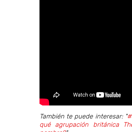
También te puede interesar: "
#
qué agrupación británica The