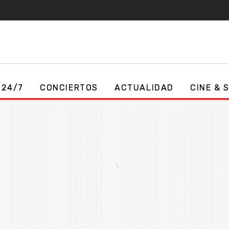
 24/7
CONCIERTOS
ACTUALIDAD
CINE & 