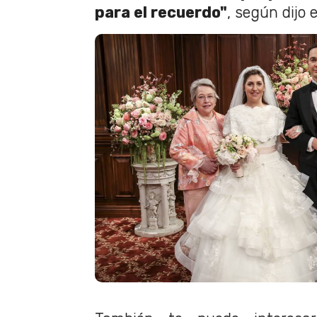
para el recuerdo"
, según dijo e