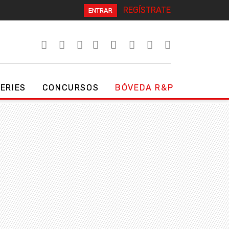
REGÍSTRATE
ENTRAR
SERIES
CONCURSOS
BÓVEDA R&P