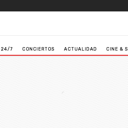
 24/7
CONCIERTOS
ACTUALIDAD
CINE & 