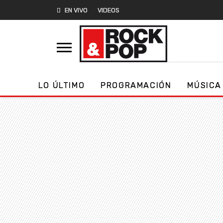
EN VIVO
VIDEOS
LO ÚLTIMO
PROGRAMACIÓN
MÚSICA