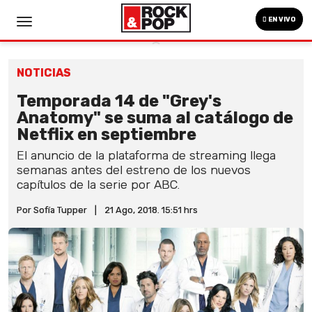
EN VIVO
NOTICIAS
Temporada 14 de "Grey's
Anatomy" se suma al catálogo de
Netflix en septiembre
El anuncio de la plataforma de streaming llega
semanas antes del estreno de los nuevos
capítulos de la serie por ABC.
Por Sofía Tupper
|
21 Ago, 2018. 15:51 hrs