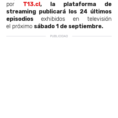
por
T13.cl
, la plataforma de
streaming publicará los 24 últimos
episodios
exhibidos en televisión
el próximo
sábado 1 de septiembre.