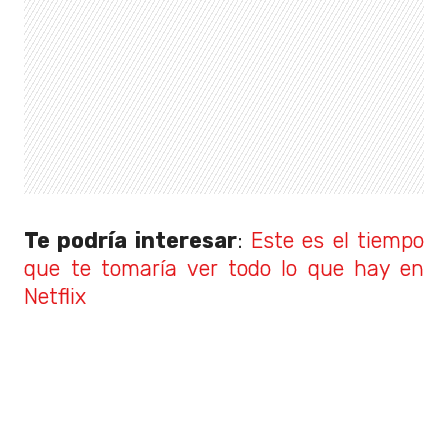
Te podría interesar
:
Este es el tiempo
que te tomaría ver todo lo que hay en
Netflix