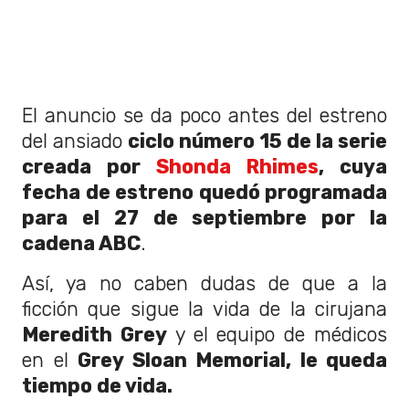
El anuncio se da poco antes del estreno
del ansiado
ciclo número 15 de la serie
creada por
Shonda Rhimes
, cuya
fecha de estreno quedó programada
para el 27 de septiembre por la
cadena ABC
.
Así, ya no caben dudas de que a la
ficción que sigue la vida de la cirujana
Meredith Grey
y el equipo de médicos
en el
Grey Sloan Memorial, le queda
tiempo de vida.