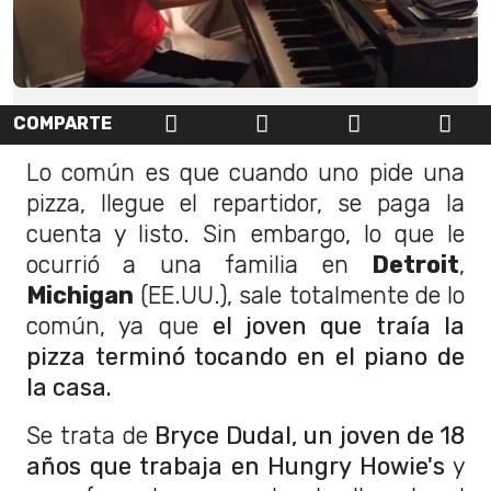
COMPARTE
Lo común es que cuando uno pide una
pizza, llegue el repartidor, se paga la
cuenta y listo. Sin embargo, lo que le
ocurrió a una familia en
Detroit
,
Michigan
(EE.UU.), sale totalmente de lo
común, ya que
el joven que traía la
pizza terminó tocando en el piano de
la casa.
Se trata de
Bryce Dudal, un joven de 18
años que trabaja en Hungry Howie's
y