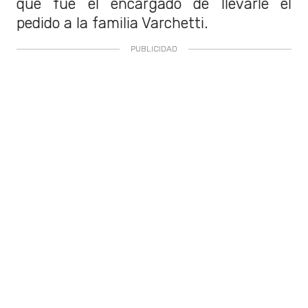
que fue el encargado de llevarle el
pedido a la familia Varchetti.