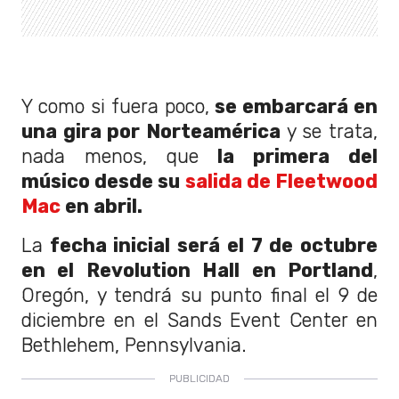
Y como si fuera poco,
se embarcará en
una gira por Norteamérica
y se trata,
nada menos, que
la primera del
músico desde su
salida de Fleetwood
Mac
en abril.
La
fecha inicial será el 7 de octubre
en el Revolution Hall en Portland
,
Oregón, y tendrá su punto final el 9 de
diciembre en el Sands Event Center en
Bethlehem, Pennsylvania.