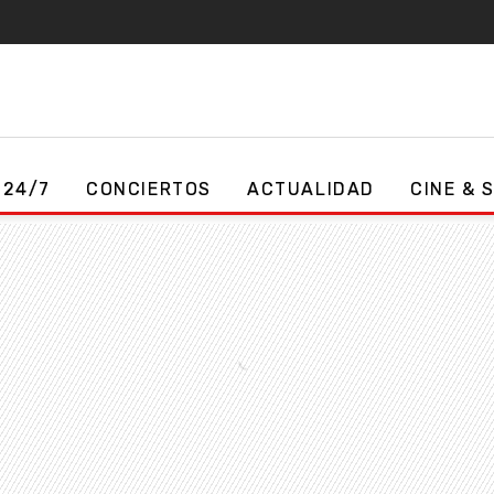
 24/7
CONCIERTOS
ACTUALIDAD
CINE & 