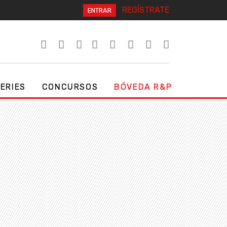
REGÍSTRATE
ENTRAR
SERIES
CONCURSOS
BÓVEDA R&P