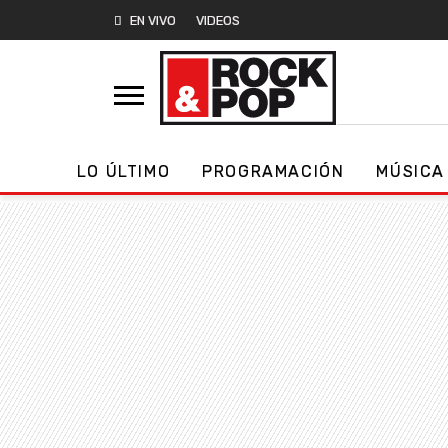
EN VIVO
VIDEOS
LO ÚLTIMO
PROGRAMACIÓN
MÚSICA