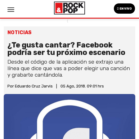
EN VIVO
NOTICIAS
¿Te gusta cantar? Facebook
podría ser tu próximo escenario
Desde el código de la aplicación se extrajo una
línea que dice que vas a poder elegir una canción
y grabarte cantándola.
Por Eduardo Cruz Jarvis
|
05 Ago, 2018. 09:01 hrs