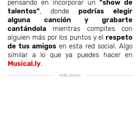
pensando en incorporar un
"show de
talentos"
, donde
podrías elegir
alguna canción y grabarte
cantándola
mientras compites con
alguien más por los puntos y el
respeto
de tus amigos
en esta red social. Algo
similar a lo que ya puedes hacer en
Musical.ly
.