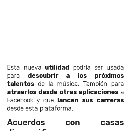
Esta nueva
utilidad
podría ser usada
para
descubrir a los próximos
talentos
de la música. También para
atraerlos desde otras aplicaciones
a
Facebook y que
lancen sus carreras
desde esta plataforma.
Acuerdos con casas