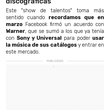
discográficas
Este "show de talentos" toma más
sentido cuando
recordamos que en
marzo
Facebook firmó un acuerdo con
Warner
, que se sumó a los que ya tenía
con
Sony y Universal
para poder
usar
la música de sus catálogos
y entrar en
este mercado.