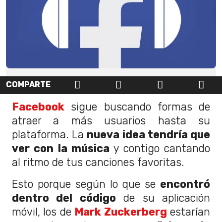
COMPARTE
Facebook
sigue buscando formas de
atraer a más usuarios hasta su
plataforma. La
nueva idea tendría que
ver con la música
y contigo cantando
al ritmo de tus canciones favoritas.
Esto porque según lo que se
encontró
dentro del código
de su aplicación
móvil, los de
Mark Zuckerberg
estarían