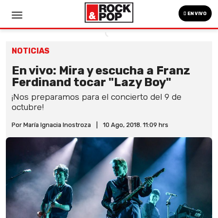
EN VIVO
NOTICIAS
En vivo: Mira y escucha a Franz
Ferdinand tocar "Lazy Boy"
¡Nos preparamos para el concierto del 9 de
octubre!
Por María Ignacia Inostroza
|
10 Ago, 2018. 11:09 hrs