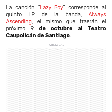
La canción “
Lazy Boy
” corresponde al
quinto LP de la banda,
Always
Ascending
, el mismo que traerán el
próximo 9
de octubre al Teatro
Caupolicán de Santiago
.