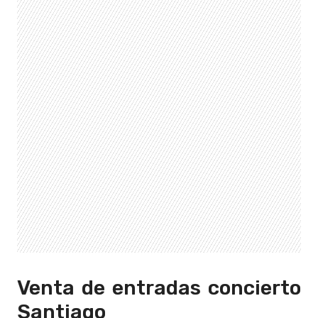
Venta de entradas concierto
Santiago