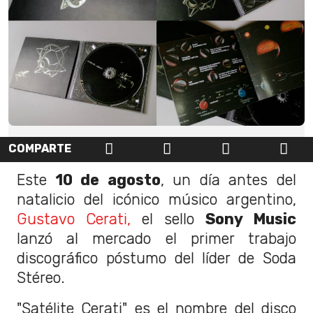
COMPARTE
Este
10 de agosto
, un día antes del
natalicio del icónico músico argentino,
Gustavo Cerati,
el sello
Sony Music
lanzó al mercado el primer trabajo
discográfico póstumo del líder de Soda
Stéreo.
"Satélite Cerati" es el nombre del disco