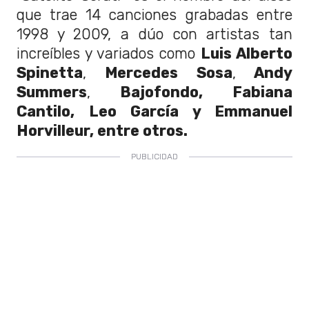
que trae 14 canciones grabadas entre
1998 y 2009, a dúo con artistas tan
increíbles y variados como
Luis Alberto
Spinetta
,
Mercedes Sosa
,
Andy
Summers
,
Bajofondo, Fabiana
Cantilo, Leo García y Emmanuel
Horvilleur, entre otros.