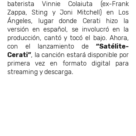
baterista Vinnie Colaiuta (ex-Frank
Zappa, Sting y Joni Mitchell) en Los
Ángeles, lugar donde Cerati hizo la
versión en español, se involucró en la
producción, cantó y tocó el bajo. Ahora,
con el lanzamiento de
“Satélite-
Cerati”
, la canción estará disponible por
primera vez en formato digital para
streaming y descarga.