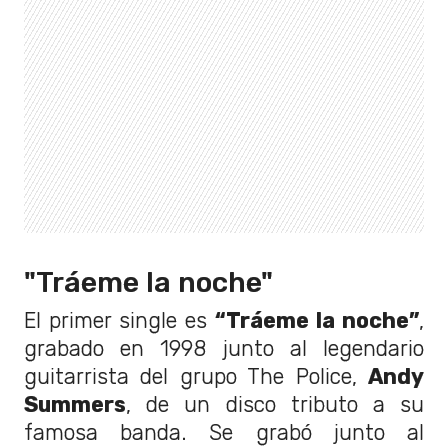
"Tráeme la noche"
El primer single es
“Tráeme la noche”
,
grabado en 1998 junto al legendario
guitarrista del grupo The Police,
Andy
Summers
, de un disco tributo a su
famosa banda. Se grabó junto al