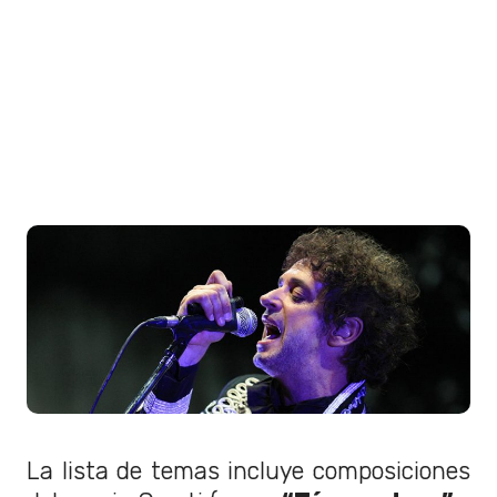
La lista de temas incluye composiciones