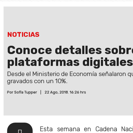
NOTICIAS
Conoce detalles sobr
plataformas digitale
Desde el Ministerio de Economía señalaron qu
gravados con un 10%.
Por Sofía Tupper
|
22 Ago, 2018. 16:26 hrs
Esta semana en Cadena Naci