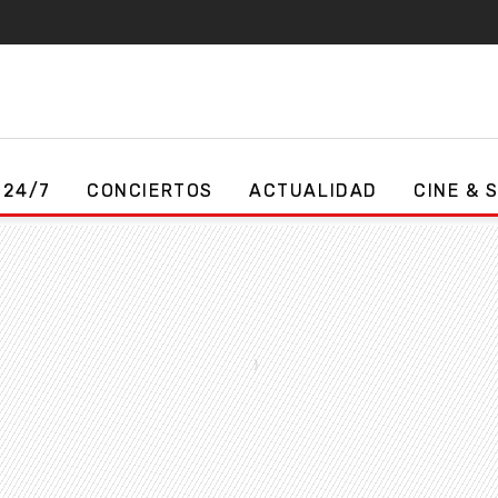
 24/7
CONCIERTOS
ACTUALIDAD
CINE & 