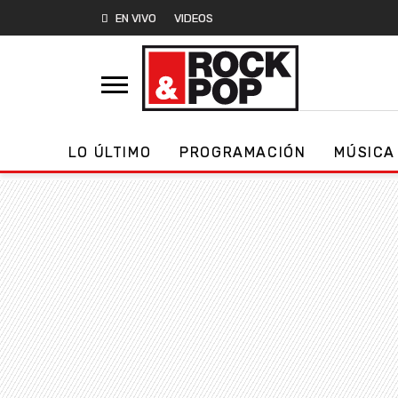
EN VIVO
VIDEOS
LO ÚLTIMO
PROGRAMACIÓN
MÚSICA