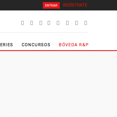
REGÍSTRATE
ENTRAR
SERIES
CONCURSOS
BÓVEDA R&P