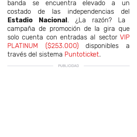
banda se encuentra elevado a un
costado de las independencias del
Estadio Nacional
. ¿La razón? La
campaña de promoción de la gira que
solo cuenta con entradas al sector
VIP
PLATINUM ($253.000)
disponibles a
través del sistema
Puntoticket
.