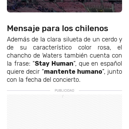
Mensaje para los chilenos
Además de la clara silueta de un cerdo y
de su característico color rosa, el
chancho de Waters también cuenta con
la frase: “
Stay Human
”, que en español
quiere decir “
mantente humano
”, junto
con la fecha del concierto.