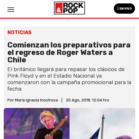
EN VIVO
NOTICIAS
Comienzan los preparativos para
el regreso de Roger Waters a
Chile
El británico llegará para repasar los clásicos de
Pink Floyd y en el Estadio Nacional ya
comenzaron con la campaña promocional para la
fecha.
Por María Ignacia Inostroza
|
20 Ago, 2018. 12:04 hrs