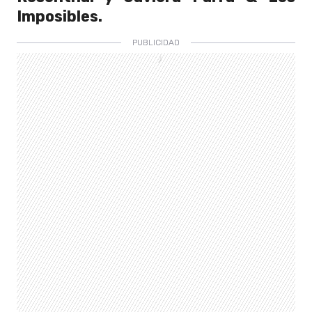
Imposibles.