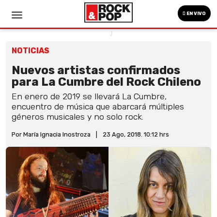
EN VIVO
NOTICIAS
Nuevos artistas confirmados
para La Cumbre del Rock Chileno
En enero de 2019 se llevará La Cumbre,
encuentro de música que abarcará múltiples
géneros musicales y no solo rock.
Por María Ignacia Inostroza
|
23 Ago, 2018. 10:12 hrs