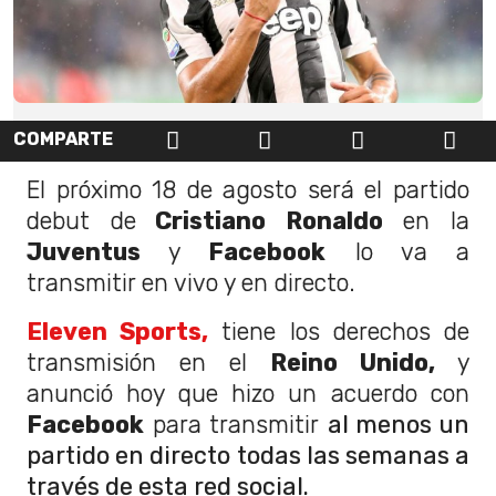
COMPARTE
El próximo 18 de agosto será el partido
debut de
Cristiano Ronaldo
en la
Juventus
y
Facebook
lo va a
transmitir en vivo y en directo.
Eleven Sports,
tiene los derechos de
transmisión en el
Reino Unido,
y
anunció hoy que hizo un acuerdo con
Facebook
para transmitir
al menos un
partido en directo todas las semanas a
través de esta red social.