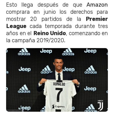
Esto llega después de que
Amazon
comprara en junio los derechos para
mostrar 20 partidos de la
Premier
League
cada temporada durante tres
años en el
Reino Unido
, comenzando en
la campaña 2019/2020
.