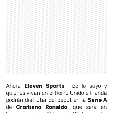
Ahora
Eleven Sports
hizo lo suyo y
quienes vivan en el Reino Unido e Irlanda
podrán disfrutar del debut en la
Serie A
de
Cristiano Ronaldo
, que será en