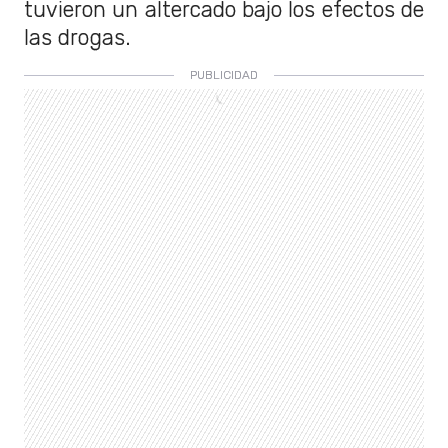
tuvieron un altercado bajo los efectos de
las drogas.