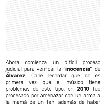
Ahora comienza un difícil proceso
judicial para verificar la "
inocencia"
de
Álvarez
. Cabe recordar que no es
primera vez que el músico tiene
problemas de este tipo, en
2010
fue
procesado por amenazar con un arma a
la mamá de un fan, además de haber