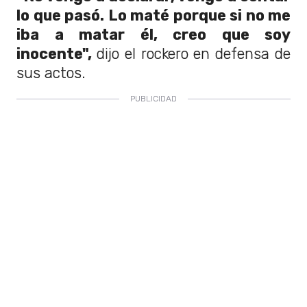
lo que pasó. Lo maté porque si no me
iba a matar él, creo que soy
inocente",
dijo el rockero en defensa de
sus actos.