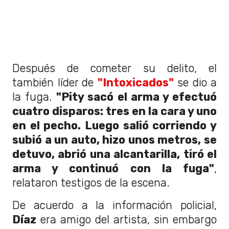
Después de cometer su delito, el
también líder de
"Intoxicados"
se dio a
la fuga.
"Pity sacó el arma y efectuó
cuatro disparos: tres en la cara y uno
en el pecho. Luego salió corriendo y
subió a un auto, hizo unos metros, se
detuvo, abrió una alcantarilla, tiró el
arma y continuó con la fuga"
,
relataron testigos de la escena.
De acuerdo a la información policial,
Díaz
era amigo del artista, sin embargo