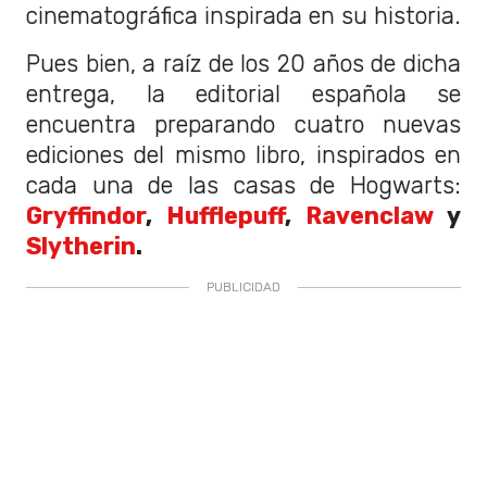
cinematográfica inspirada en su historia.
Pues bien, a raíz de los 20 años de dicha
entrega, la editorial española se
encuentra preparando cuatro nuevas
ediciones del mismo libro, inspirados en
cada una de las casas de Hogwarts:
Gryffindor
,
Hufflepuff
,
Ravenclaw
y
Slytherin
.