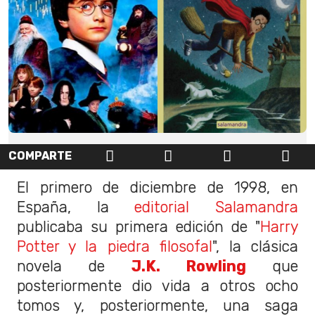
COMPARTE
El primero de diciembre de 1998, en
España, la
editorial Salamandra
publicaba su primera edición de "
Harry
Potter y la piedra filosofal
", la clásica
novela de
J.K. Rowling
que
posteriormente dio vida a otros ocho
tomos y, posteriormente, una saga