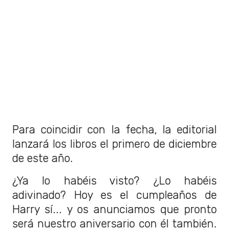
Para coincidir con la fecha, la editorial
lanzará los libros el primero de diciembre
de este año.
¿Ya lo habéis visto? ¿Lo habéis
adivinado? Hoy es el cumpleaños de
Harry sí... y os anunciamos que pronto
será nuestro aniversario con él también.