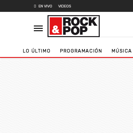
EN VIVO
VIDEOS
LO ÚLTIMO
PROGRAMACIÓN
MÚSICA