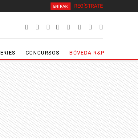
REGÍSTRATE
ENTRAR
SERIES
CONCURSOS
BÓVEDA R&P