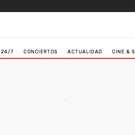
 24/7
CONCIERTOS
ACTUALIDAD
CINE & 