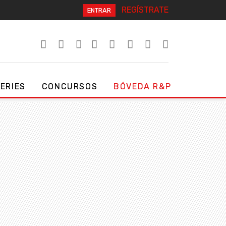
REGÍSTRATE
ENTRAR
SERIES
CONCURSOS
BÓVEDA R&P