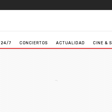
 24/7
CONCIERTOS
ACTUALIDAD
CINE & 