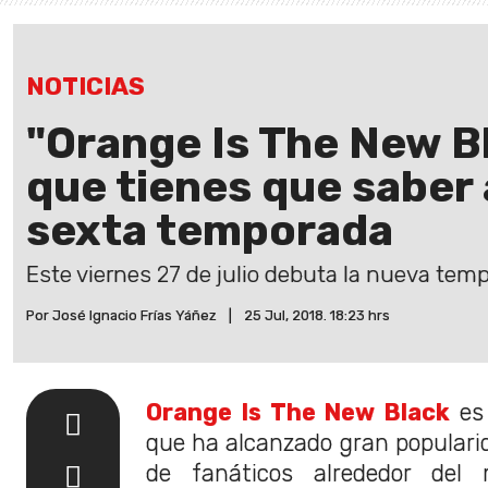
NOTICIAS
"Orange Is The New Bl
que tienes que saber 
sexta temporada
Este viernes 27 de julio debuta la nueva temp
Por José Ignacio Frías Yáñez
|
25 Jul, 2018. 18:23 hrs
Orange Is The New Black
es 
que ha alcanzado gran populari
de fanáticos alrededor del