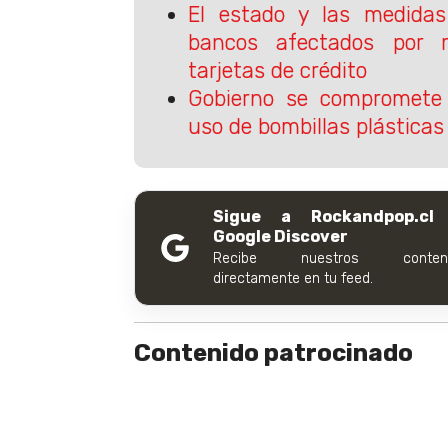
El estado y las medidas
bancos afectados por 
tarjetas de crédito
Gobierno se compromete 
uso de bombillas plásticas
Sigue a Rockandpop.cl
Google Discover
Recibe nuestros conteni
directamente en tu feed.
Contenido patrocinado