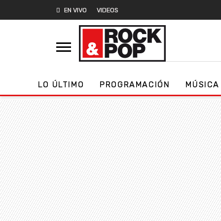
EN VIVO
VIDEOS
LO ÚLTIMO
PROGRAMACIÓN
MÚSICA