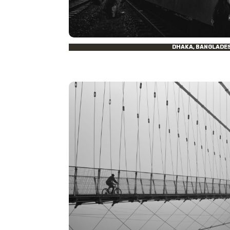
DHAKA, BANGLADE