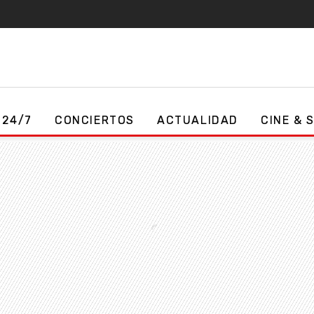
 24/7
CONCIERTOS
ACTUALIDAD
CINE & 