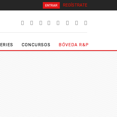
REGÍSTRATE
ENTRAR
SERIES
CONCURSOS
BÓVEDA R&P