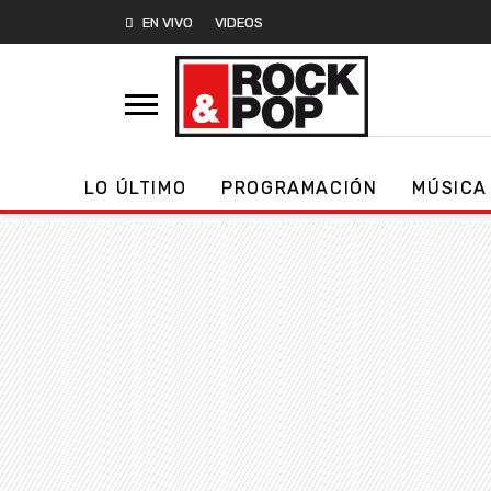
EN VIVO
VIDEOS
LO ÚLTIMO
PROGRAMACIÓN
MÚSICA