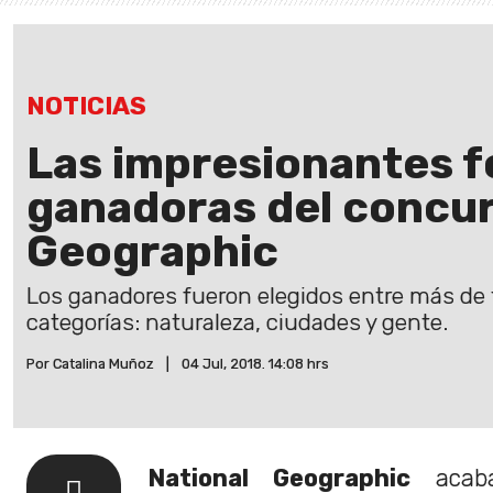
NOTICIAS
Las impresionantes f
ganadoras del concur
Geographic
Los ganadores fueron elegidos entre más de t
categorías: naturaleza, ciudades y gente.
Por Catalina Muñoz
|
04 Jul, 2018. 14:08 hrs
National Geographic
acaba