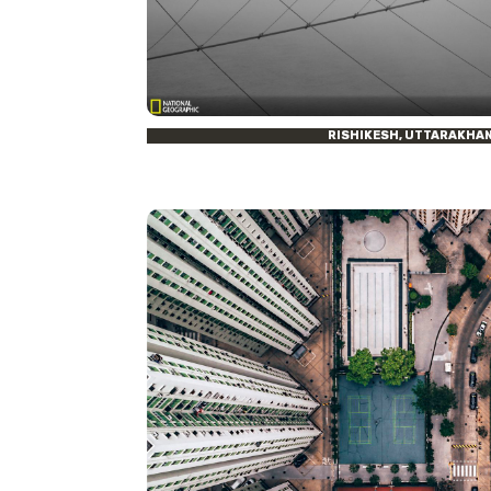
RISHIKESH, UTTARAKHAND