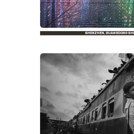
SHENZHEN, GUANGDONG SHE