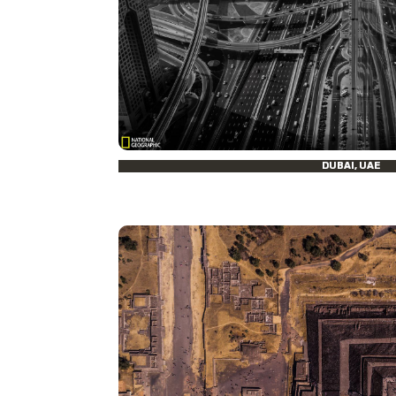
DUBAI, UAE