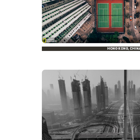
HONG KONG, CHIN