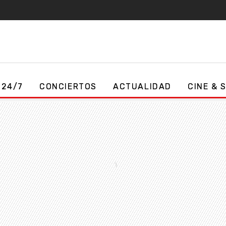
 24/7
CONCIERTOS
ACTUALIDAD
CINE & 