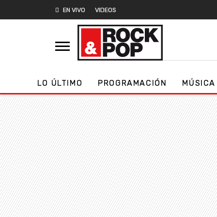
EN VIVO
VIDEOS
LO ÚLTIMO
PROGRAMACIÓN
MÚSICA