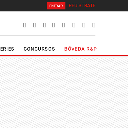
REGÍSTRATE
ENTRAR
SERIES
CONCURSOS
BÓVEDA R&P