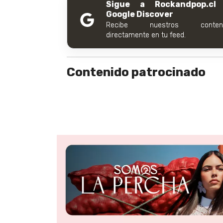
Sigue a Rockandpop.cl
Google Discover
Recibe nuestros conteni
directamente en tu feed.
Contenido patrocinado