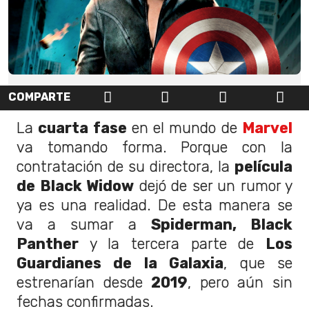
COMPARTE
La
cuarta fase
en el mundo de
Marvel
va tomando forma. Porque con la
contratación de su directora, la
película
de Black Widow
dejó de ser un rumor y
ya es una realidad. De esta manera se
va a sumar a
Spiderman, Black
Panther
y la tercera parte de
Los
Guardianes de la Galaxia
, que se
estrenarían desde
2019
, pero aún sin
fechas confirmadas.