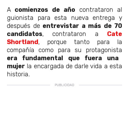
A
comienzos de año
contrataron al
guionista para esta nueva entrega y
después de
entrevistar a más de 70
candidatos
, contrataron a
Cate
Shortland
, porque tanto para la
compañía como para su protagonista
era fundamental que fuera una
mujer
la encargada de darle vida a esta
historia.