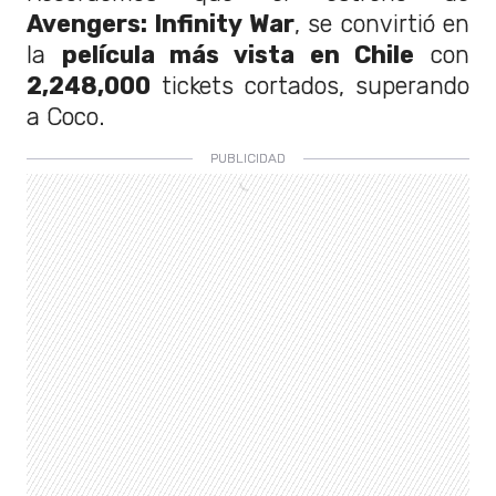
Avengers: Infinity War
, se convirtió en
la
película más vista en Chile
con
2,248,000
tickets cortados, superando
a Coco.