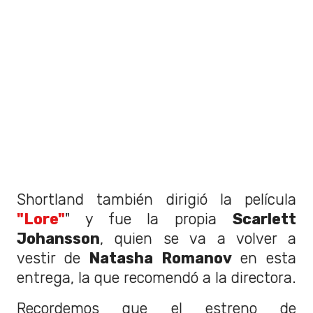
Shortland también dirigió la película
"Lore"
" y fue la propia
Scarlett
Johansson
, quien se va a volver a
vestir de
Natasha Romanov
en esta
entrega, la que recomendó a la directora.
Recordemos que el estreno de