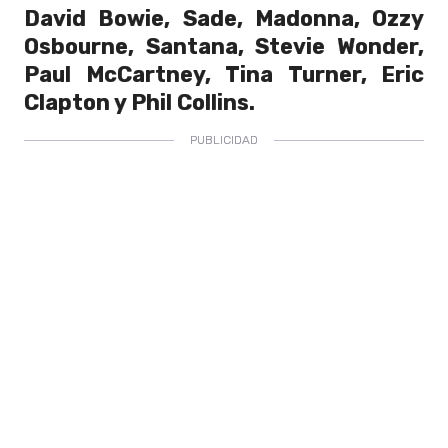
David Bowie, Sade, Madonna, Ozzy
Osbourne, Santana, Stevie Wonder,
Paul McCartney, Tina Turner, Eric
Clapton y Phil Collins.