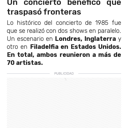
Un concierto benéfico que
traspasó fronteras
Lo histórico del concierto de 1985 fue
que se realizó con dos shows en paralelo.
Un escenario en
Londres, Inglaterra
y
otro en
Filadelfia en Estados Unidos.
En total, ambos reunieron a más de
70 artistas.