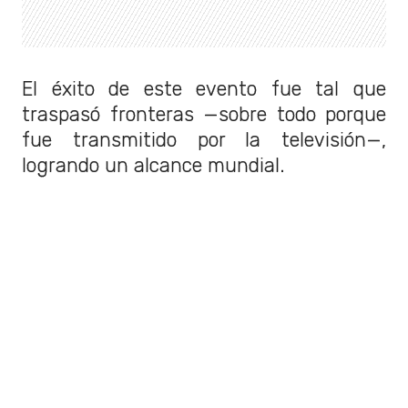
El éxito de este evento fue tal que
traspasó fronteras —sobre todo porque
fue transmitido por la televisión—,
logrando un alcance mundial.