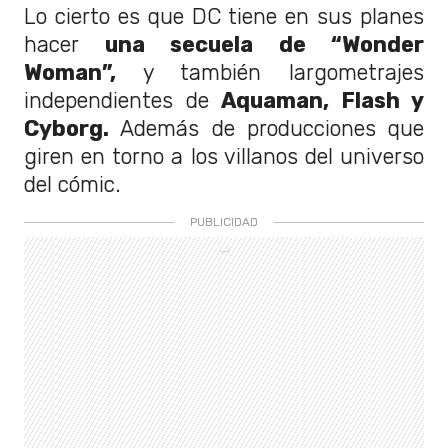
Lo cierto es que DC tiene en sus planes
hacer
una secuela de “Wonder
Woman”,
y también largometrajes
independientes de
Aquaman, Flash y
Cyborg.
Además de producciones que
giren en torno a los villanos del universo
del cómic.