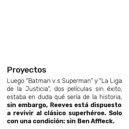
Proyectos
Luego “Batman v.s Superman” y “La Liga
de la Justicia”, dos películas sin éxito,
estaba en duda qué sería de la historia,
sin embargo, Reeves está dispuesto
a revivir al clásico superhéroe. Solo
con una condición: sin Ben Affleck.