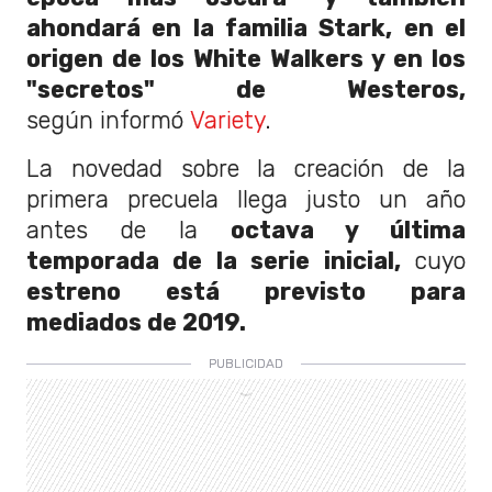
ahondará en la familia Stark, en el
origen de los White Walkers y en los
"secretos" de Westeros,
según informó
Variety
.
La novedad sobre la creación de la
primera precuela llega justo un año
antes de la
octava y última
temporada de la serie inicial,
cuyo
estreno está previsto para
mediados de 2019.