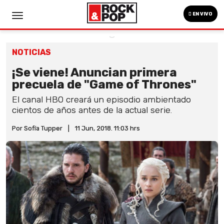
EN VIVO
NOTICIAS
¡Se viene! Anuncian primera
precuela de "Game of Thrones"
El canal HBO creará un episodio ambientado
cientos de años antes de la actual serie.
Por Sofía Tupper
|
11 Jun, 2018. 11:03 hrs