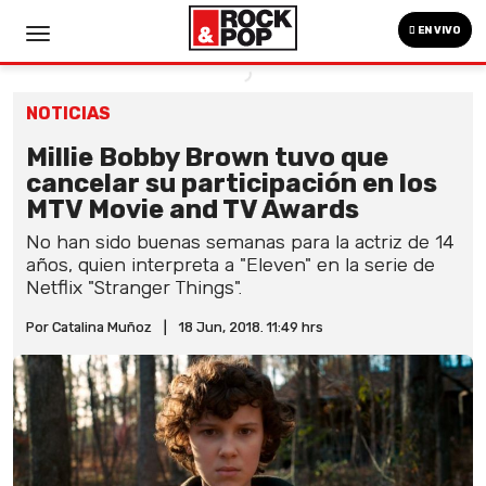
EN VIVO
NOTICIAS
Millie Bobby Brown tuvo que
cancelar su participación en los
MTV Movie and TV Awards
No han sido buenas semanas para la actriz de 14
años, quien interpreta a "Eleven" en la serie de
Netflix "Stranger Things".
Por Catalina Muñoz
|
18 Jun, 2018. 11:49 hrs