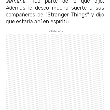
semana",
fue parte de lo que dijo.
Además le deseo mucha suerte a sus
compañeros de "Stranger Things" y dijo
que estaría ahí en espíritu.