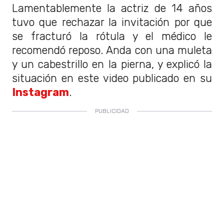
Lamentablemente la actriz de 14 años
tuvo que rechazar la invitación por que
se fracturó la rótula y el médico le
recomendó reposo. Anda con una muleta
y un cabestrillo en la pierna, y explicó la
situación en este video publicado en su
Instagram
.