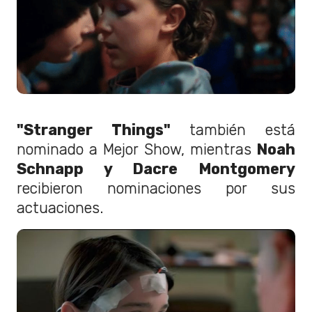
"Stranger Things"
también está
nominado a Mejor Show, mientras
Noah
Schnapp y Dacre Montgomery
recibieron nominaciones por sus
actuaciones.