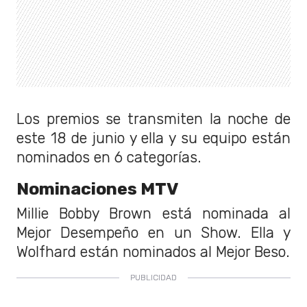
Los premios se transmiten la noche de
este 18 de junio y ella y su equipo están
nominados en 6 categorías.
Nominaciones MTV
Millie Bobby Brown está nominada al
Mejor Desempeño en un Show. Ella y
Wolfhard están nominados al Mejor Beso.