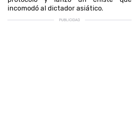
incomodó al dictador asiático.