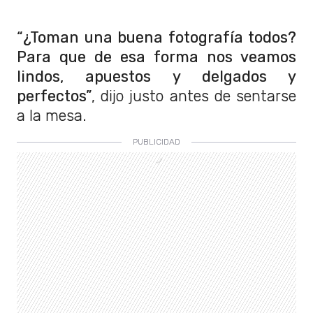
“¿Toman una buena fotografía todos?
Para que de esa forma nos veamos
lindos, apuestos y delgados y
perfectos”
, dijo justo antes de sentarse
a la mesa.