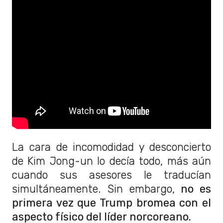
La cara de incomodidad y desconcierto
de Kim Jong-un lo decía todo, más aún
cuando sus asesores le traducían
simultáneamente. Sin embargo,
no es
primera vez que Trump bromea con el
aspecto físico del líder norcoreano.