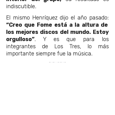
indiscutible.
El mismo Henríquez dijo el año pasado:
“Creo que Fome está a la altura de
los mejores discos del mundo. Estoy
orgulloso”
. Y es que para los
integrantes de Los Tres, lo más
importante siempre fue la música.