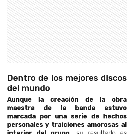
Dentro de los mejores discos
del mundo
Aunque la creación de la obra
maestra de la banda estuvo
marcada por una serie de hechos
personales y traiciones amorosas al
interior del grupo,
su resultado es