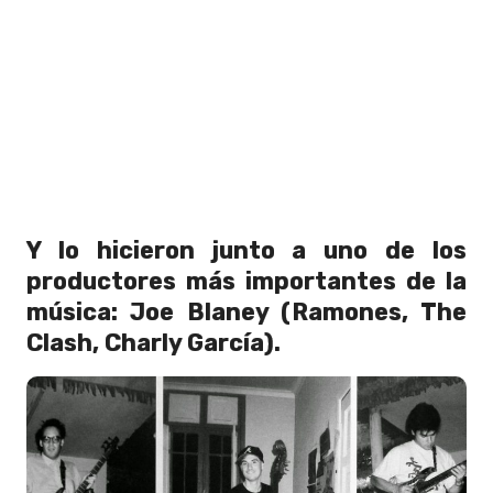
Y lo hicieron junto a uno de los
productores más importantes de la
música: Joe Blaney (Ramones, The
Clash, Charly García).