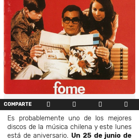
COMPARTE
Es probablemente uno de los mejores
discos de la música chilena y este lunes
está de aniversario.
Un 25 de junio de