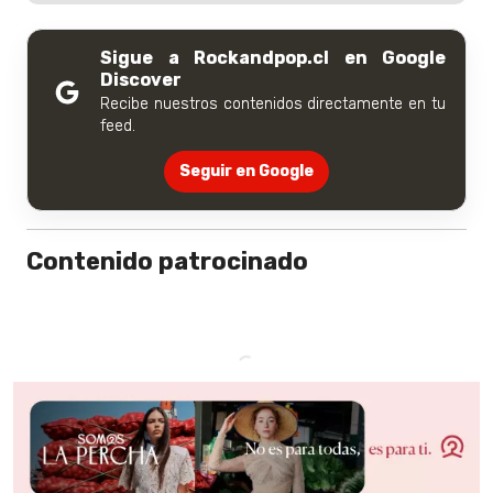
Sigue a Rockandpop.cl en Google
Discover
Recibe nuestros contenidos directamente en tu
feed.
Seguir en Google
Contenido patrocinado