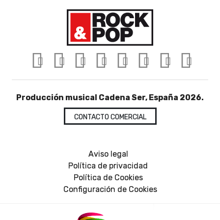
Producción musical Cadena Ser, España 2026.
CONTACTO COMERCIAL
Aviso legal
Política de privacidad
Política de Cookies
Configuración de Cookies