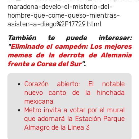
maradona-develo-el-misterio-del-
hombre-que-come-queso-mientras-
asisten-a-diego%2F17729.html
También te puede interesar:
"
Eliminado el campeón: Los mejores
memes de la derrota de Alemania
frente a Corea del Sur
".
Corazón abierto: El notable
nuevo canto de la hinchada
mexicana
Metro invita a votar por el mural
que adornará la Estación Parque
Almagro de la Línea 3