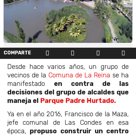
COMPARTE
Desde hace varios años, un grupo de
vecinos de la
Comuna de La Reina
se ha
manifestado
en contra de las
decisiones del grupo de alcaldes que
maneja el
Parque Padre Hurtado.
Ya en el año 2016, Francisco de la Maza,
jefe comunal de Las Condes en esa
época,
propuso construir un centro