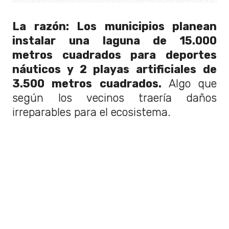
La razón: Los municipios planean
instalar una laguna de 15.000
metros cuadrados para deportes
náuticos y 2 playas artificiales de
3.500 metros cuadrados.
Algo que
según los vecinos traería daños
irreparables para el ecosistema.