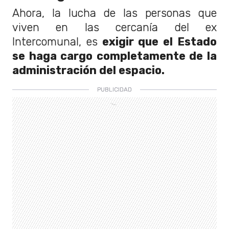
Ahora, la lucha de las personas que
viven en las cercanía del ex
Intercomunal, es
exigir que el Estado
se haga cargo completamente de la
administración del espacio.