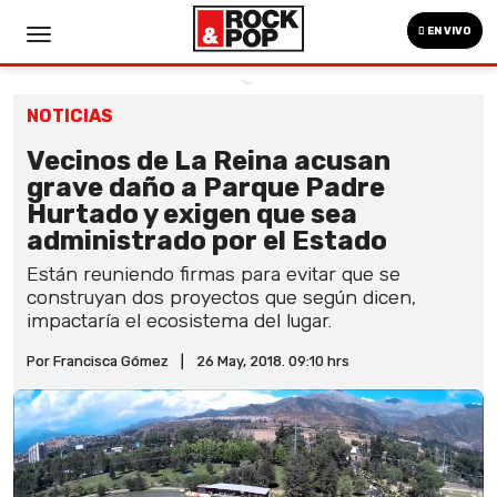
EN VIVO
NOTICIAS
Vecinos de La Reina acusan
grave daño a Parque Padre
Hurtado y exigen que sea
administrado por el Estado
Están reuniendo firmas para evitar que se
construyan dos proyectos que según dicen,
impactaría el ecosistema del lugar.
Por Francisca Gómez
|
26 May, 2018. 09:10 hrs