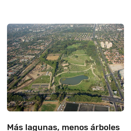
Más lagunas, menos árboles