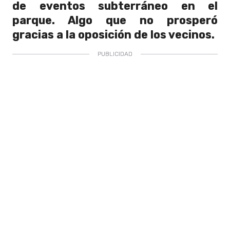
de eventos subterráneo en el
parque. Algo que no prosperó
gracias a la oposición de los vecinos.