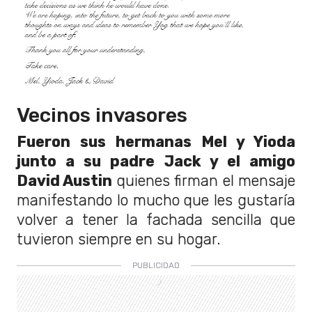
Vecinos invasores
Fueron sus hermanas Mel y Yioda
junto a su padre Jack y el amigo
David Austin
quienes firman el mensaje
manifestando lo mucho que les gustaría
volver a tener la fachada sencilla que
tuvieron siempre en su hogar.