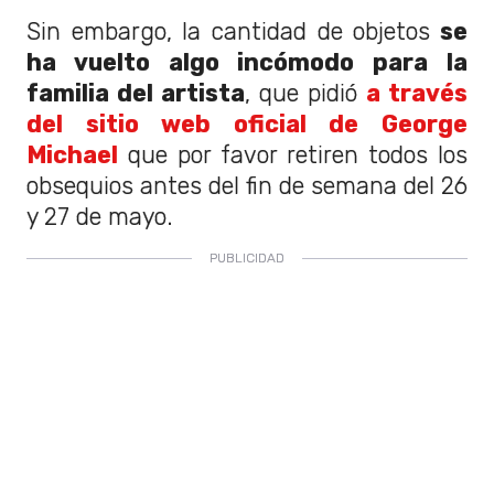
Sin embargo, la cantidad de objetos
se
ha vuelto algo incómodo para la
familia del artista
, que pidió
a través
del sitio web oficial de George
Michael
que por favor retiren todos los
obsequios antes del fin de semana del 26
y 27 de mayo.