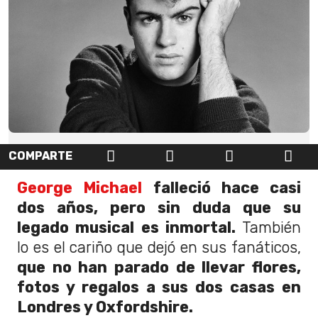
COMPARTE
George Michael
falleció hace casi
dos años, pero sin duda que su
legado musical es inmortal.
También
lo es el cariño que dejó en sus fanáticos,
que no han parado de llevar flores,
fotos y regalos a sus dos casas en
Londres y Oxfordshire.