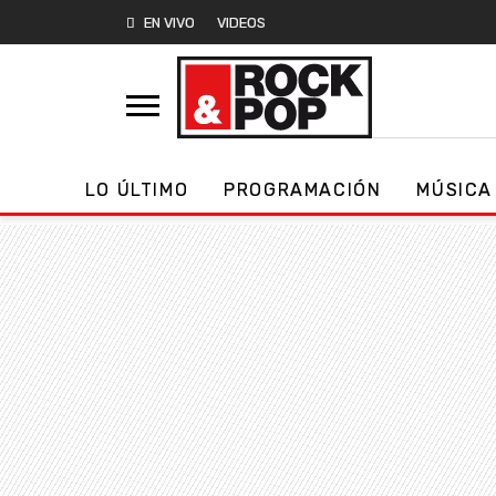
EN VIVO
VIDEOS
LO ÚLTIMO
PROGRAMACIÓN
MÚSICA