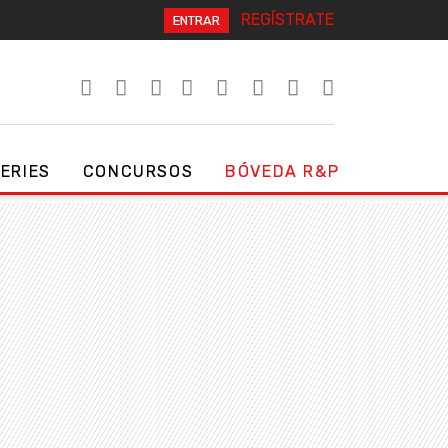
REGÍSTRATE
ENTRAR
SERIES
CONCURSOS
BÓVEDA R&P