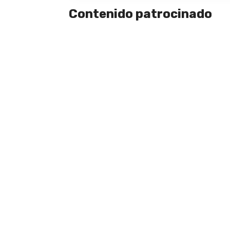
Contenido patrocinado