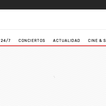
 24/7
CONCIERTOS
ACTUALIDAD
CINE & 