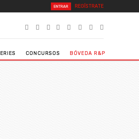
REGÍSTRATE
ENTRAR
SERIES
CONCURSOS
BÓVEDA R&P