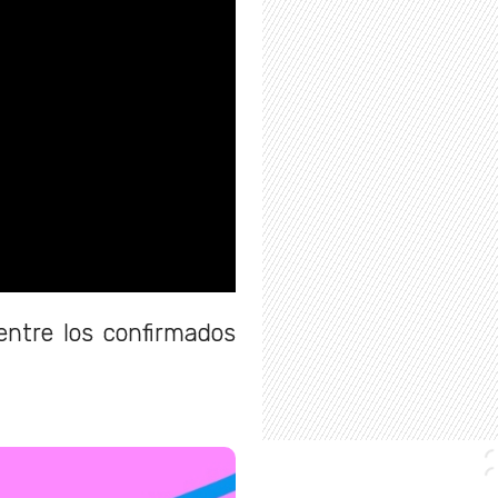
ntre los confirmados