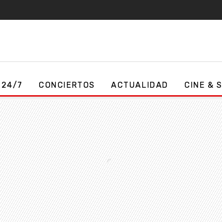
 24/7
CONCIERTOS
ACTUALIDAD
CINE & 