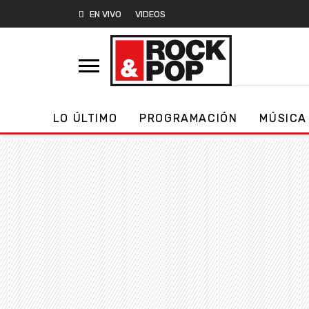
EN VIVO
VIDEOS
LO ÚLTIMO
PROGRAMACIÓN
MÚSICA