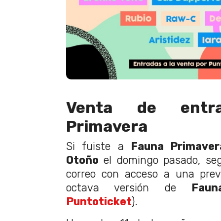
Venta de entr
Primavera
Si fuiste a
Fauna Primaver
Otoño
el domingo pasado, seg
correo con acceso a una prev
octava versión de
Faun
Puntoticket
).