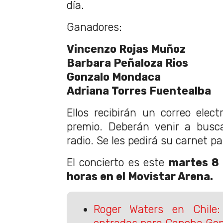
día.
Ganadores:
Vincenzo Rojas Muñoz
Barbara Peñaloza Rios
Gonzalo Mondaca
Adriana Torres Fuentealba
Ellos recibirán un correo elect
premio. Deberán venir a busc
radio. Se les pedirá su carnet pa
El concierto es este
martes 8 
horas en el Movistar Arena.
Roger Waters en Chile