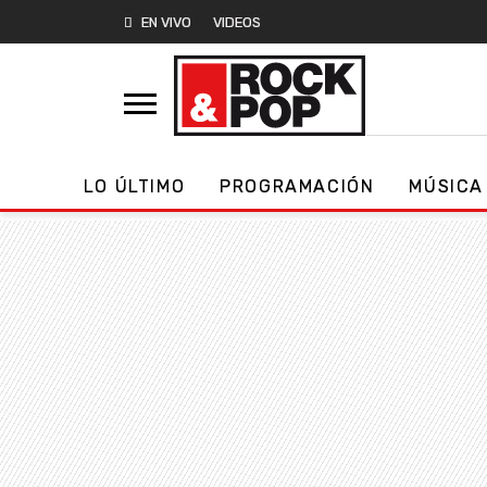
EN VIVO
VIDEOS
LO ÚLTIMO
PROGRAMACIÓN
MÚSICA