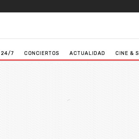
 24/7
CONCIERTOS
ACTUALIDAD
CINE & 