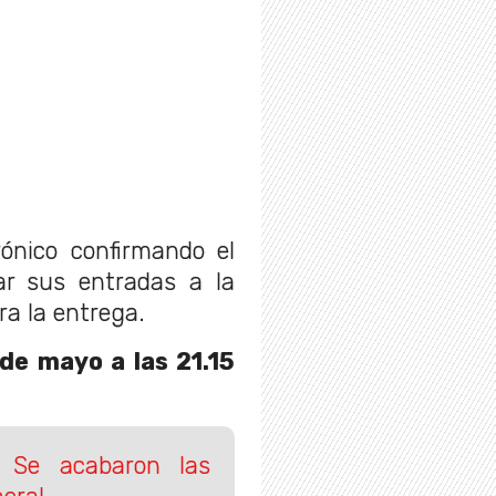
rónico confirmando el
ar sus entradas a la
ra la entrega.
de mayo a las 21.15
: Se acabaron las