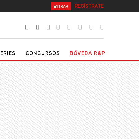
REGÍSTRATE
ENTRAR
SERIES
CONCURSOS
BÓVEDA R&P