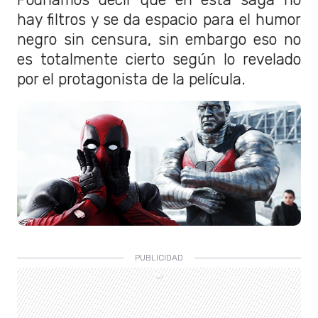
hay filtros y se da espacio para el humor
negro sin censura, sin embargo eso no
es totalmente cierto según lo revelado
por el protagonista de la película.