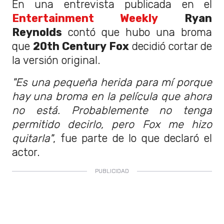
En una entrevista publicada en el
Entertainment Weekly
Ryan
Reynolds
contó que hubo una broma
que
20th Century Fox
decidió cortar de
la versión original.
"Es una pequeña herida para mí porque
hay una broma en la película que ahora
no está. Probablemente no tenga
permitido decirlo, pero Fox me hizo
quitarla"
, fue parte de lo que declaró el
actor.