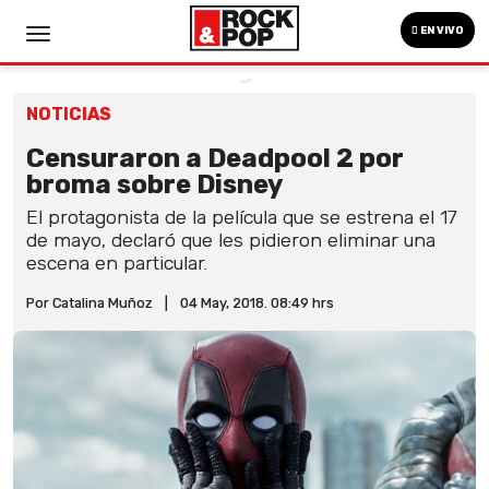
EN VIVO
NOTICIAS
Censuraron a Deadpool 2 por
broma sobre Disney
El protagonista de la película que se estrena el 17
de mayo, declaró que les pidieron eliminar una
escena en particular.
Por Catalina Muñoz
|
04 May, 2018. 08:49 hrs