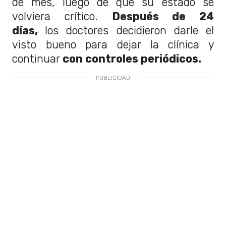
de mes, luego de que su estado se
volviera crítico.
Después de 24
días,
los doctores decidieron darle el
visto bueno para dejar la clínica y
continuar
con controles periódicos.