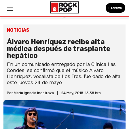
EN VIVO
NOTICIAS
Álvaro Henríquez recibe alta
médica después de trasplante
hepático
En un comunicado entregado por la Clínica Las
Condes, se confirmó que el músico Álvaro
Henríquez, vocalista de Los Tres, fue dado de alta
este jueves 24 de mayo.
Por María Ignacia Inostroza
|
24 May, 2018. 15:38 hrs