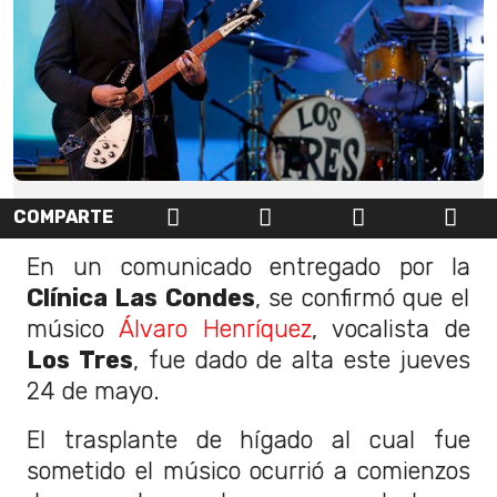
COMPARTE
En un comunicado entregado por la
Clínica Las Condes
, se confirmó que el
músico
Álvaro Henríquez
, vocalista de
Los Tres
, fue dado de alta este jueves
24 de mayo.
El trasplante de hígado al cual fue
sometido el músico ocurrió a comienzos