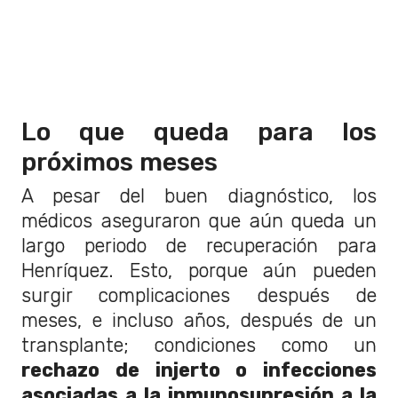
Lo que queda para los
próximos meses
A pesar del buen diagnóstico, los
médicos aseguraron que aún queda un
largo periodo de recuperación para
Henríquez. Esto, porque aún pueden
surgir complicaciones después de
meses, e incluso años, después de un
transplante; condiciones como un
rechazo de injerto o infecciones
asociadas a la inmunosupresión a la