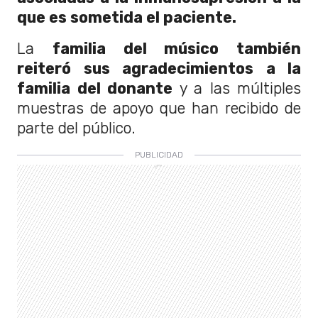
que es sometida el paciente.
La
familia del músico también
reiteró sus agradecimientos a la
familia del donante
y a las múltiples
muestras de apoyo que han recibido de
parte del público.