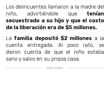
Los delincuentes llamaron a la madre del
niño, advirtiéndole que
tenían
secuestrado a su hijo y que el costo
de la liberación era de $5 millones.
La
familia depositó $2 millones
a la
cuenta entregada. Al poco rato, se
dieron cuenta de que el niño estaba
sano y salvo en su propia casa.