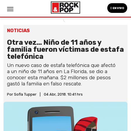
EN VIVO
NOTICIAS
Otra vez... Niño de 11 años y
familia fueron víctimas de estafa
telefónica
Un nuevo caso de estafa telefónica que afectó
a un niño de 11 años en La Florida, se dio a
conocer esta mañana. $2 millones de pesos
gastó la familia en falso rescate.
Por Sofía Tupper
|
04 Abr, 2018. 10:41 hrs