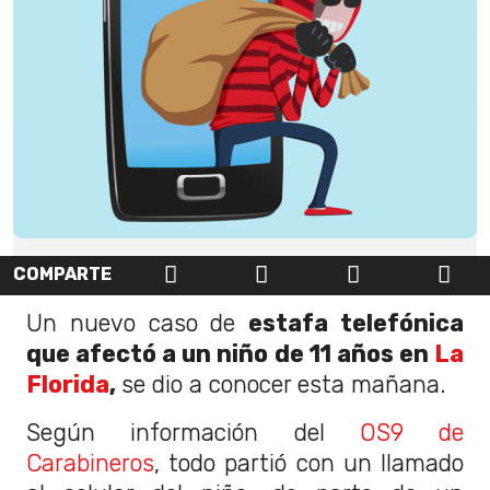
COMPARTE
Un nuevo caso de
estafa telefónica
que afectó a un niño de 11 años en
La
Florida
,
se dio a conocer esta mañana.
Según información del
OS9 de
Carabineros
, todo partió con un llamado