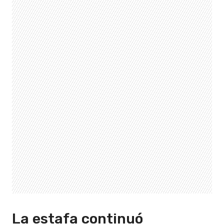
La estafa continuó