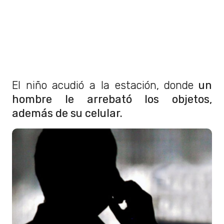
El niño acudió a la estación, donde
un
hombre le arrebató los objetos,
además de su celular.