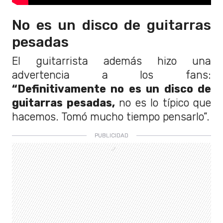
No es un disco de guitarras
pesadas
El guitarrista además hizo una
advertencia a los fans:
“Definitivamente no es un disco de
guitarras pesadas,
no es lo típico que
hacemos. Tomó mucho tiempo pensarlo”.