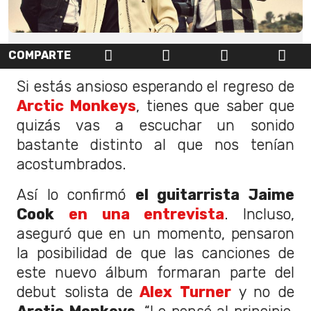
COMPARTE
Si estás ansioso esperando el regreso de
Arctic Monkeys
, tienes que saber que
quizás vas a escuchar un sonido
bastante distinto al que nos tenían
acostumbrados.
Así lo confirmó
el guitarrista Jaime
Cook
en una entrevista
. Incluso,
aseguró que en un momento, pensaron
la posibilidad de que las canciones de
este nuevo álbum formaran parte del
debut solista de
Alex Turner
y no de