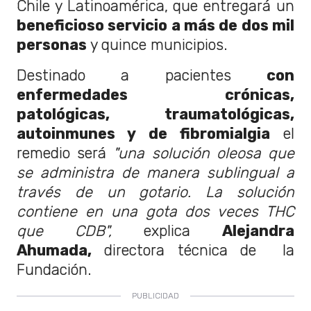
Chile y Latinoamérica, que entregará un
beneficioso servicio a más de dos mil
personas
y quince municipios.
Destinado a pacientes
con
enfermedades crónicas,
patológicas, traumatológicas,
autoinmunes y de fibromialgia
el
remedio será
"una solución oleosa que
se administra de manera sublingual a
través de un gotario. La solución
contiene en una gota dos veces THC
que CDB",
explica
Alejandra
Ahumada,
directora técnica de la
Fundación.