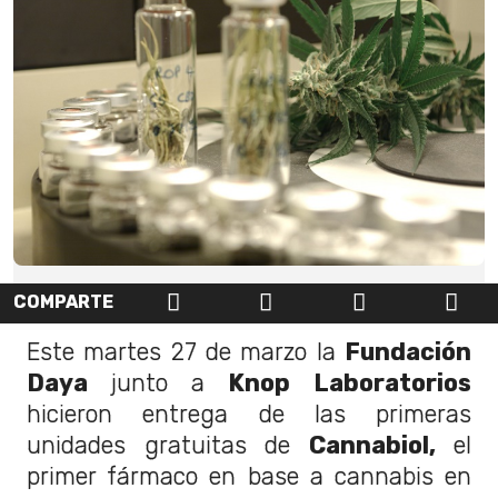
COMPARTE
Este martes 27 de marzo la
Fundación
Daya
junto a
Knop
Laboratorios
hicieron entrega de las primeras
unidades gratuitas de
Cannabiol,
el
primer fármaco en base a cannabis en