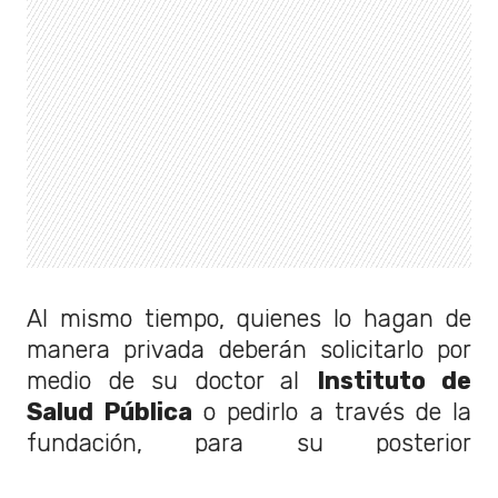
Al mismo tiempo, quienes lo hagan de
manera privada deberán solicitarlo por
medio de su doctor al
Instituto de
Salud Pública
o pedirlo a través de la
fundación, para su posterior
aceptación:
"Cualquier médico tiene la