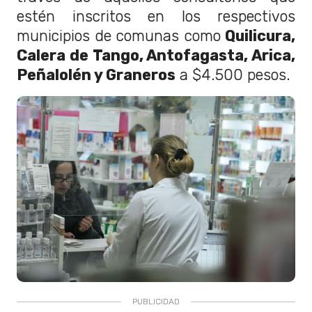
estén inscritos en los respectivos
municipios de comunas como
Quilicura,
Calera de Tango, Antofagasta, Arica,
Peñalolén y Graneros
a $4.500 pesos.