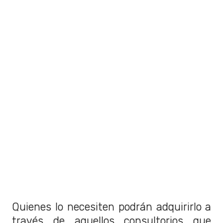
Quienes lo necesiten podrán adquirirlo
a
través de aquellos consultorios que