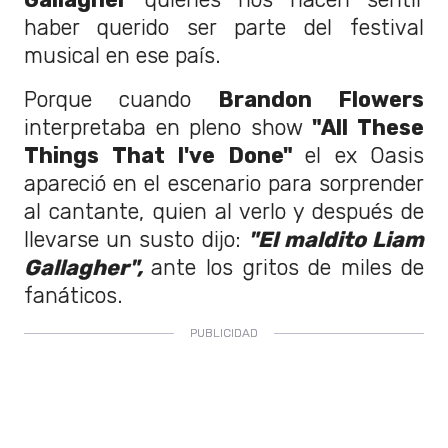
haber querido ser parte del festival
musical en ese país.
Porque cuando
Brandon Flowers
interpretaba en pleno show
"All These
Things That I've Done"
el ex Oasis
apareció en el escenario para sorprender
al cantante, quien al verlo y después de
llevarse un susto dijo:
"El maldito Liam
Gallagher",
ante los gritos de miles de
fanáticos.