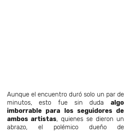
Aunque el encuentro duró solo un par de
minutos, esto fue sin duda
algo
imborrable para los seguidores de
ambos artistas
, quienes se dieron un
abrazo, el polémico dueño de