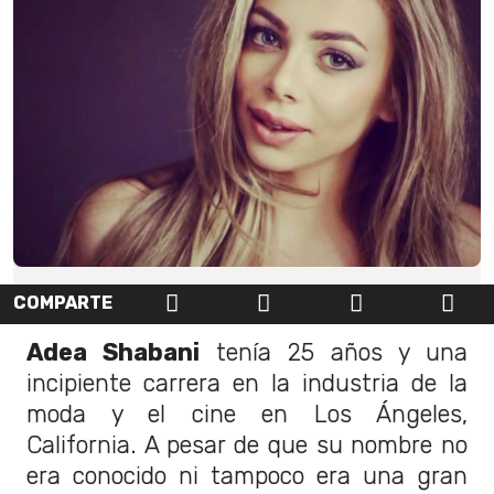
COMPARTE
Adea Shabani
tenía 25 años y una
incipiente carrera en la industria de la
moda y el cine en Los Ángeles,
California. A pesar de que su nombre no
era conocido ni tampoco era una gran