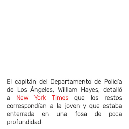
El capitán del Departamento de Policía
de Los Ángeles, William Hayes, detalló
a
New York Times
que los restos
correspondían a la joven y que estaba
enterrada en una fosa de poca
profundidad.