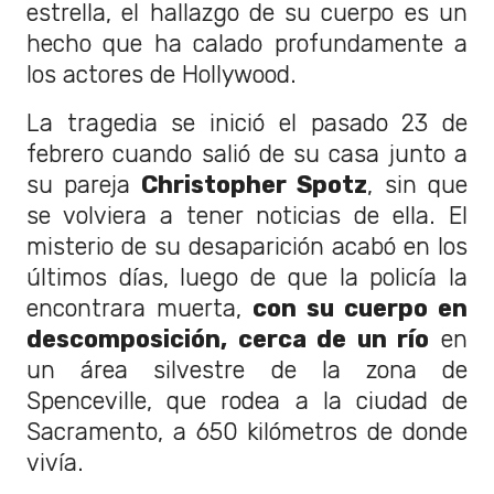
estrella, el hallazgo de su cuerpo es un
hecho que ha calado profundamente a
los actores de Hollywood.
La tragedia se inició el pasado 23 de
febrero cuando salió de su casa junto a
su pareja
Christopher Spotz
, sin que
se volviera a tener noticias de ella. El
misterio de su desaparición acabó en los
últimos días, luego de que la policía la
encontrara muerta,
con su cuerpo en
descomposición, cerca de un río
en
un área silvestre de la zona de
Spenceville, que rodea a la ciudad de
Sacramento, a 650 kilómetros de donde
vivía.