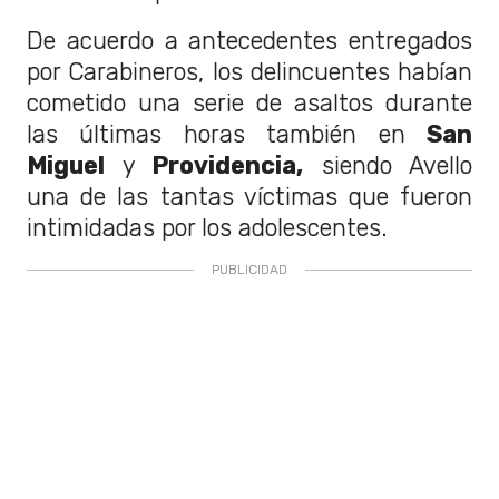
De acuerdo a antecedentes entregados
por Carabineros, los delincuentes habían
cometido una serie de asaltos durante
las últimas horas también en
San
Miguel
y
Providencia,
siendo Avello
una de las tantas víctimas que fueron
intimidadas por los adolescentes.