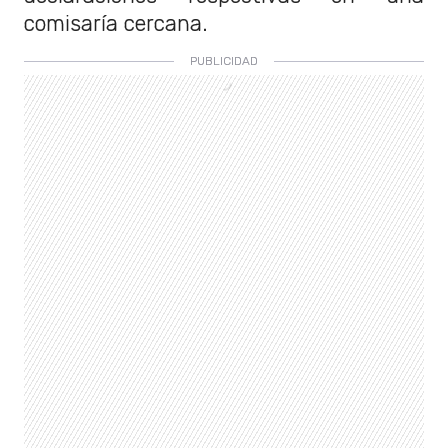
comisaría cercana.