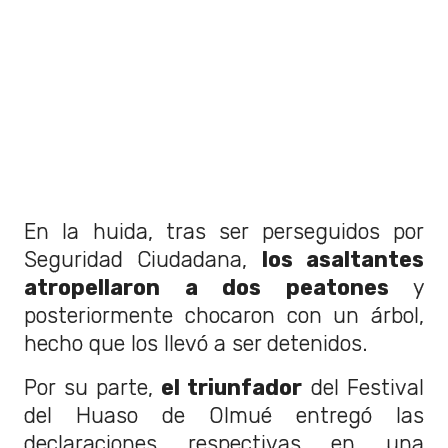
En la huida, tras ser perseguidos por
Seguridad Ciudadana,
los asaltantes
atropellaron a dos peatones
y
posteriormente chocaron con un árbol,
hecho que los llevó a ser detenidos.
Por su parte,
el triunfador
del Festival
del Huaso de Olmué entregó las
declaraciones respectivas en una