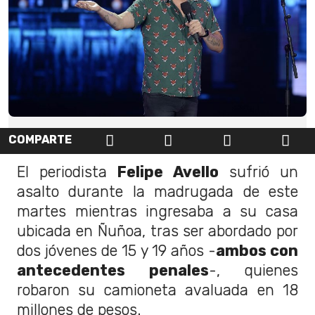
COMPARTE
El periodista
Felipe Avello
sufrió un
asalto durante la madrugada de este
martes mientras ingresaba a su casa
ubicada en Ñuñoa, tras ser abordado por
dos jóvenes de 15 y 19 años -
ambos con
antecedentes penales
-, quienes
robaron su camioneta avaluada en 18
millones de pesos.