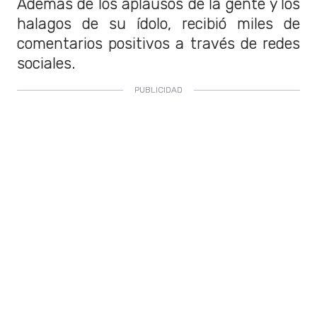
Además de los aplausos de la gente y los
halagos de su ídolo, recibió miles de
comentarios positivos a través de redes
sociales.