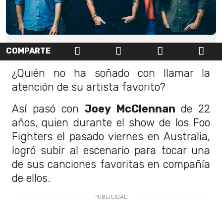
COMPARTE
¿Quién no ha soñado con llamar la
atención de su artista favorito?
Así pasó con
Joey McClennan
de 22
años,
quien durante el show de los Foo
Fighters el pasado viernes en Australia,
logró subir al escenario para tocar una
de sus canciones favoritas en compañía
de ellos.