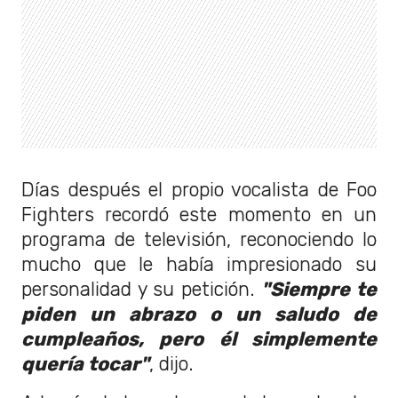
Días después el propio vocalista de Foo
Fighters recordó este momento en un
programa de televisión, reconociendo lo
mucho que le había impresionado su
personalidad y su petición.
"Siempre te
piden un abrazo o un saludo de
cumpleaños, pero él simplemente
quería tocar"
, dijo.