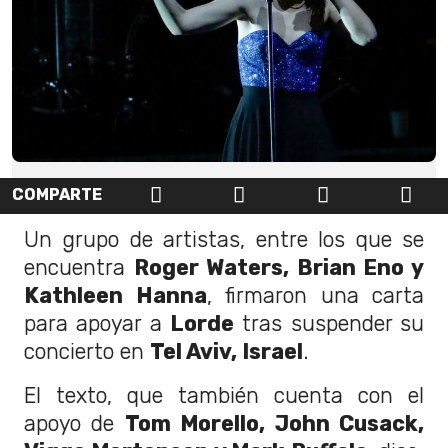
COMPARTE
Un grupo de artistas, entre los que se
encuentra
Roger Waters, Brian Eno y
Kathleen Hanna
, firmaron una carta
para apoyar a
Lorde
tras suspender su
concierto en
Tel Aviv, Israel
.
El texto, que también cuenta con el
apoyo de
Tom Morello, John Cusack,