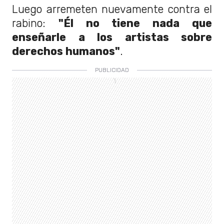
Luego arremeten nuevamente contra el
rabino:
"Él no tiene nada que
enseñarle a los artistas sobre
derechos humanos"
.