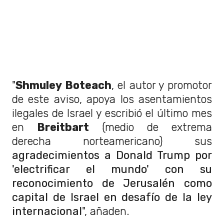
"
Shmuley Boteach
, el autor y promotor
de este aviso, apoya los asentamientos
ilegales de Israel y escribió el último mes
en
Breitbart
(medio de extrema
derecha norteamericano) sus
agradecimientos a Donald Trump por
'electrificar el mundo' con su
reconocimiento de Jerusalén como
capital de Israel en desafío de la ley
internacional
", añaden.