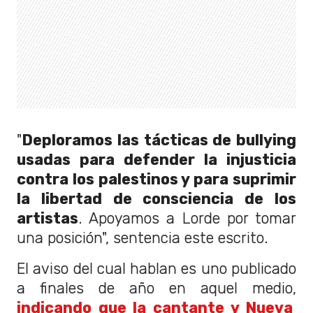
"
Deploramos las tácticas de bullying
usadas para defender la injusticia
contra los palestinos y para suprimir
la libertad de consciencia de los
artistas
. Apoyamos a Lorde por tomar
una posición", sentencia este escrito.
El aviso del cual hablan es uno publicado
a finales de año en aquel medio,
indicando que la cantante y Nueva