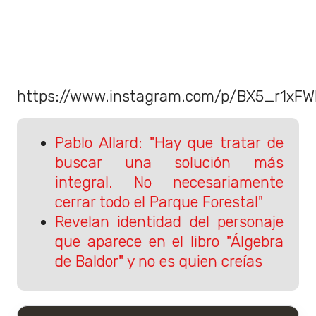
https://www.instagram.com/p/BX5_r1xFW
Pablo Allard: "Hay que tratar de
buscar una solución más
integral. No necesariamente
cerrar todo el Parque Forestal"
Revelan identidad del personaje
que aparece en el libro "Álgebra
de Baldor" y no es quien creías