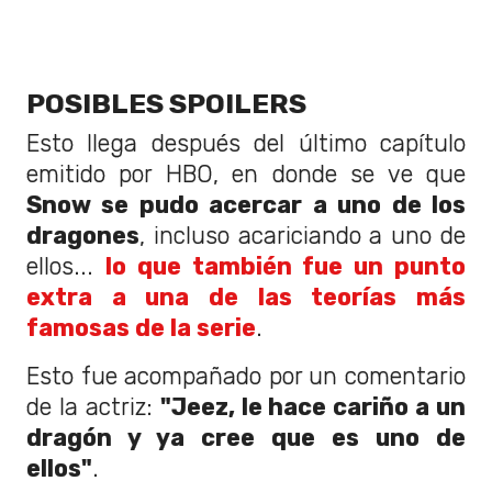
POSIBLES SPOILERS
Esto llega después del último capítulo
emitido por HBO, en donde se ve que
Snow se pudo acercar a uno de los
dragones
, incluso acariciando a uno de
ellos...
lo que también fue un punto
extra a una de las teorías más
famosas de la serie
.
Esto fue acompañado por un comentario
de la actriz:
"Jeez, le hace cariño a un
dragón y ya cree que es uno de
ellos"
.