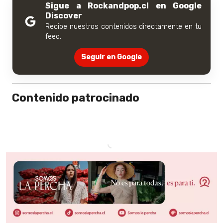
Sigue a Rockandpop.cl en Google
Discover
Recibe nuestros contenidos directamente en tu
feed.
Seguir en Google
Contenido patrocinado