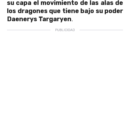
su capa el movimiento de las alas de
los dragones que tiene bajo su poder
Daenerys Targaryen
.