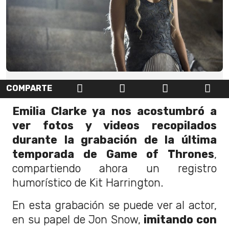
COMPARTE
Emilia Clarke ya nos acostumbró a
ver fotos y videos recopilados
durante la grabación de la última
temporada de Game of Thrones
,
compartiendo ahora un registro
humorístico de Kit Harrington.
En esta grabación se puede ver al actor,
en su papel de Jon Snow,
imitando con