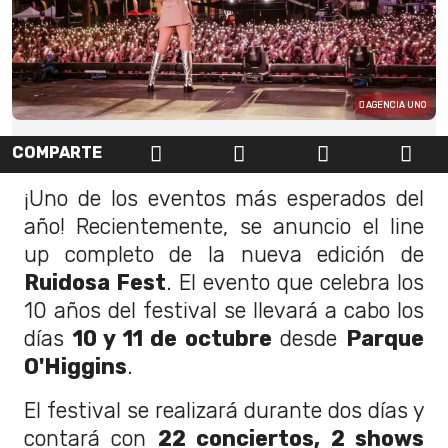
AGENCIA UNO
COMPARTE
¡Uno de los eventos más esperados del
año! Recientemente, se anuncio el line
up completo de la nueva edición de
Ruidosa Fest
. El evento que celebra los
10 años del festival se llevará a cabo los
días
10 y 11 de octubre
desde
Parque
O'Higgins
.
El festival se realizará durante dos días y
contará con
22 conciertos, 2 shows