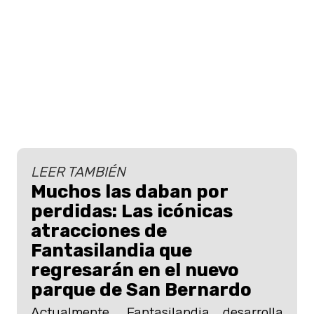
LEER TAMBIÉN
Muchos las daban por
perdidas: Las icónicas
atracciones de
Fantasilandia que
regresarán en el nuevo
parque de San Bernardo
Actualmente, Fantasilandia desarrolla