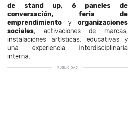
de stand up, 6 paneles de
conversación, feria de
emprendimiento
y
organizaciones
sociales
, activaciones de marcas,
instalaciones artísticas, educativas y
una experiencia interdisciplinaria
interna.