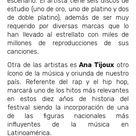
escenario. El artista tiene seis discos de
estudio (uno de oro, uno de platino y dos
de doble platino), además de ser muy
requerido por diversas marcas que lo
han llevado al estrellato con miles de
millones de reproducciones de sus
canciones.
Otra de las artistas es
Ana Tijoux
otro
ícono de la música y oriunda de nuestro
país. Referente del rap y el hip hop,
marcará uno de los hitos más relevantes
en estos diez años de historia del
festival siendo la incorporación de una
de las figuras nacionales más
influyentes de la música en
Latinoamérica.