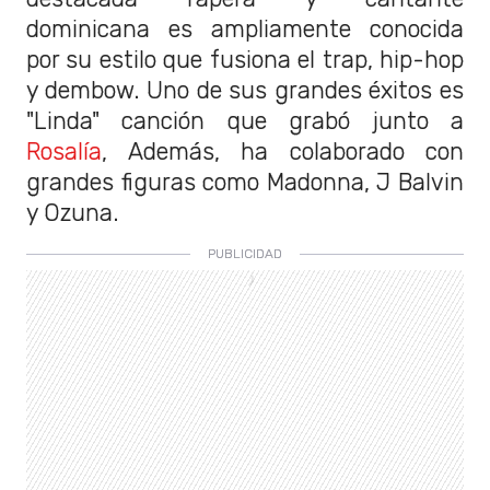
dominicana es ampliamente conocida
por su estilo que fusiona el trap, hip-hop
y dembow. Uno de sus grandes éxitos es
"Linda" canción que grabó junto a
Rosalía
, Además, ha colaborado con
grandes figuras como Madonna, J Balvin
y Ozuna.