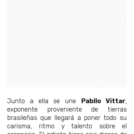
Junto a ella se une
Pabllo Vittar
,
exponente proveniente de tierras
brasileñas que llegará a poner todo su
carisma, ritmo y talento sobre el