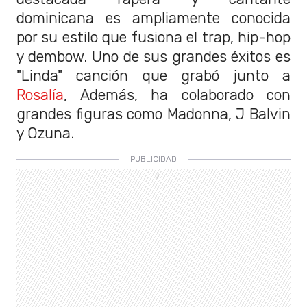
dominicana es ampliamente conocida
por su estilo que fusiona el trap, hip-hop
y dembow. Uno de sus grandes éxitos es
"Linda" canción que grabó junto a
Rosalía
, Además, ha colaborado con
grandes figuras como Madonna, J Balvin
y Ozuna.