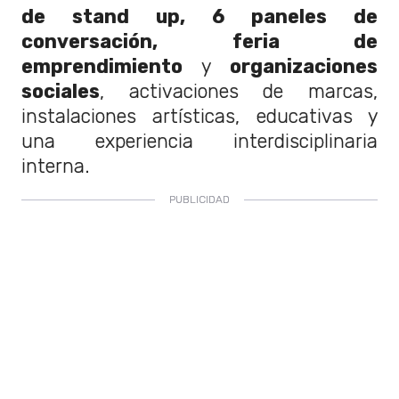
de stand up, 6 paneles de
conversación, feria de
emprendimiento
y
organizaciones
sociales
, activaciones de marcas,
instalaciones artísticas, educativas y
una experiencia interdisciplinaria
interna.