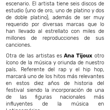
escenario. El artista tiene seis discos de
estudio (uno de oro, uno de platino y dos
de doble platino), además de ser muy
requerido por diversas marcas que lo
han llevado al estrellato con miles de
millones de reproducciones de sus
canciones.
Otra de las artistas es
Ana Tijoux
otro
ícono de la música y oriunda de nuestro
país. Referente del rap y el hip hop,
marcará uno de los hitos más relevantes
en estos diez años de historia del
festival siendo la incorporación de una
de las figuras nacionales más
influyentes de la música en