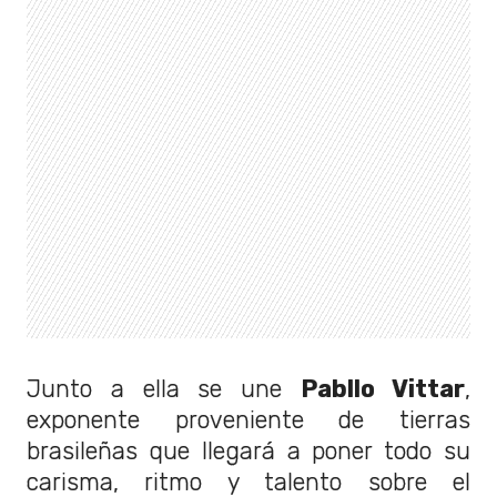
Junto a ella se une
Pabllo Vittar
,
exponente proveniente de tierras
brasileñas que llegará a poner todo su
carisma, ritmo y talento sobre el