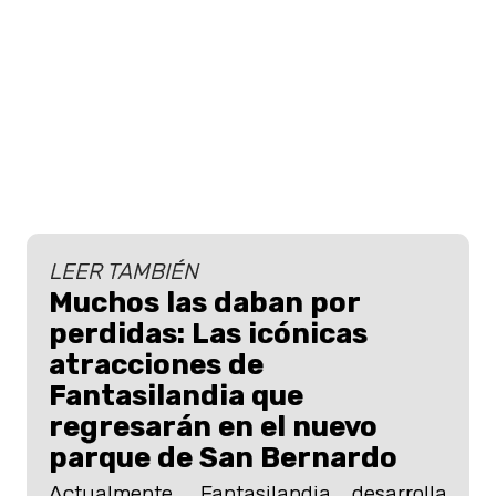
LEER TAMBIÉN
Muchos las daban por
perdidas: Las icónicas
atracciones de
Fantasilandia que
regresarán en el nuevo
parque de San Bernardo
Actualmente, Fantasilandia desarrolla