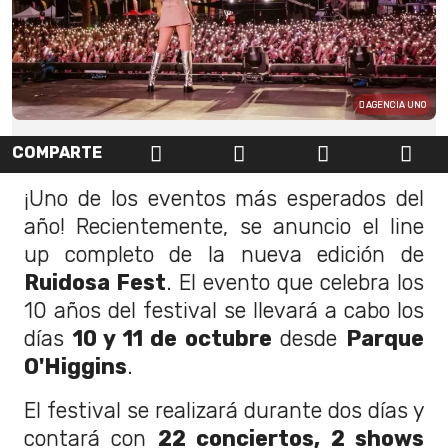
AGENCIA UNO
COMPARTE
¡Uno de los eventos más esperados del
año! Recientemente, se anuncio el line
up completo de la nueva edición de
Ruidosa Fest
. El evento que celebra los
10 años del festival se llevará a cabo los
días
10 y 11 de octubre
desde
Parque
O'Higgins
.
El festival se realizará durante dos días y
contará con
22 conciertos, 2 shows