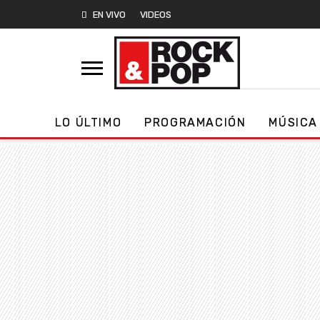
EN VIVO
VIDEOS
LO ÚLTIMO
PROGRAMACIÓN
MÚSICA