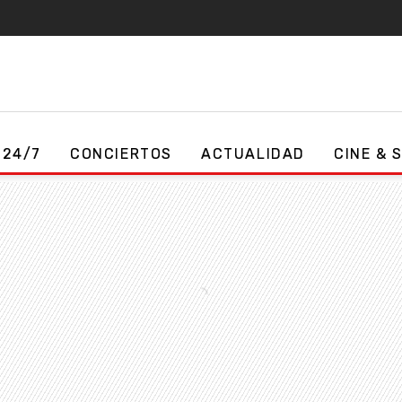
 24/7
CONCIERTOS
ACTUALIDAD
CINE & 