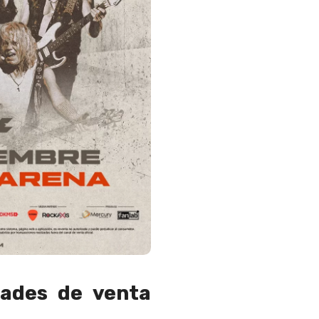
dades de venta