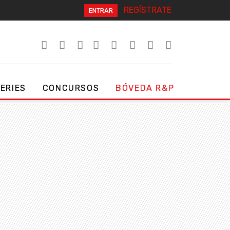
REGÍSTRATE
ENTRAR
SERIES
CONCURSOS
BÓVEDA R&P