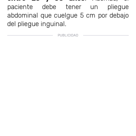
paciente debe tener un pliegue
abdominal que cuelgue 5 cm por debajo
del pliegue inguinal.