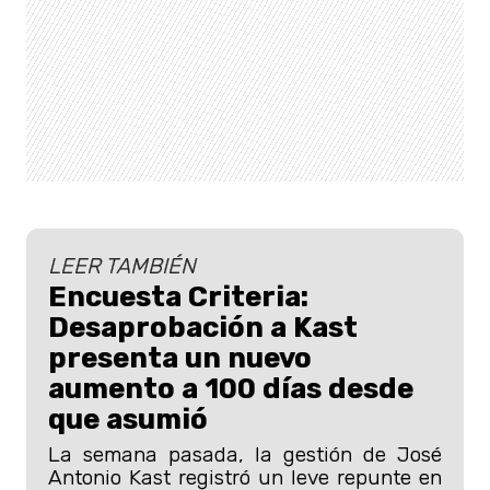
LEER TAMBIÉN
Encuesta Criteria:
Desaprobación a Kast
presenta un nuevo
aumento a 100 días desde
que asumió
La semana pasada, la gestión de José
Antonio Kast registró un leve repunte en