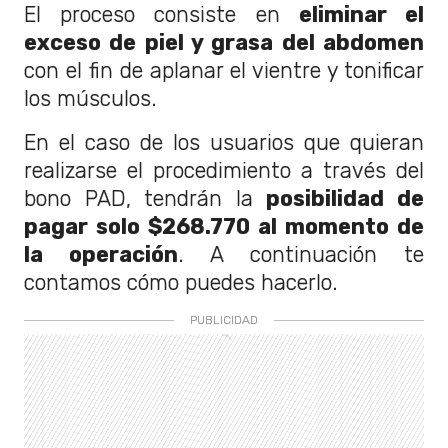
El proceso consiste en
eliminar el
exceso de piel y grasa del abdomen
con el fin de aplanar el vientre y tonificar
los músculos.
En el caso de los usuarios que quieran
realizarse el procedimiento a través del
bono PAD, tendrán la
posibilidad de
pagar solo $268.770 al momento de
la operación
. A continuación te
contamos cómo puedes hacerlo.