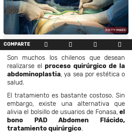
GETTY IMAGES
COMPARTE
Son muchos los chilenos que desean
realizarse el
proceso quirúrgico de la
abdominoplastia
, ya sea por estética o
salud.
El tratamiento es bastante costoso. Sin
embargo, existe una alternativa que
alivia el bolsillo de usuarios de Fonasa,
el
bono PAD Abdomen Flácido,
tratamiento quirúrgico
.