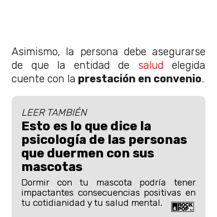
Asimismo, la persona debe asegurarse
de que la entidad de
salud
elegida
cuente con la
prestación en convenio
.
LEER TAMBIÉN
Esto es lo que dice la
psicología de las personas
que duermen con sus
mascotas
Dormir con tu mascota podría tener
impactantes consecuencias positivas en
tu cotidianidad y tu salud mental.