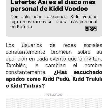
Laferte: Así es el disco más
personal de Kidd Voodoo
Con solo ocho canciones, Kidd Voodoo
logra mostrarnos su faceta más personal
en Euforia.
Los usuarios de redes sociales
constantemente bromean sobre su
aparición en cada evento que lo invitan.
También, le cambian el nombre
constantemente.
¿Has escuchado
apodos como Kidd Pudú, Kidd Trululi
o Kidd Turbus?