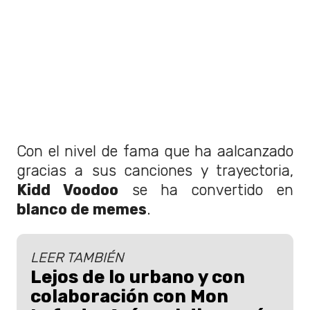
Con el nivel de fama que ha aalcanzado
gracias a sus canciones y trayectoria,
Kidd Voodoo
se ha convertido en
blanco de memes
.
LEER TAMBIÉN
Lejos de lo urbano y con
colaboración con Mon