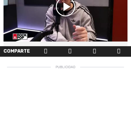
COMPARTE