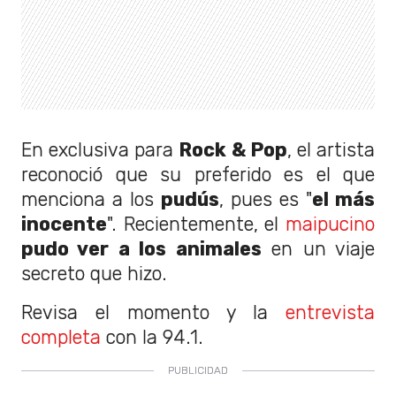
En exclusiva para
Rock & Pop
, el artista
reconoció que su preferido es el que
menciona a los
pudús
, pues es "
el más
inocente
". Recientemente, el
maipucino
pudo ver a los animales
en un viaje
secreto que hizo.
Revisa el momento y la
entrevista
completa
con la 94.1.