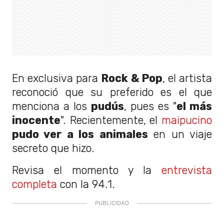
En exclusiva para
Rock & Pop
, el artista
reconoció que su preferido es el que
menciona a los
pudús
, pues es "
el más
inocente
". Recientemente, el
maipucino
pudo ver a los animales
en un viaje
secreto que hizo.
Revisa el momento y la
entrevista
completa
con la 94.1.