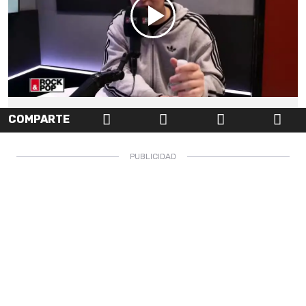
COMPARTE