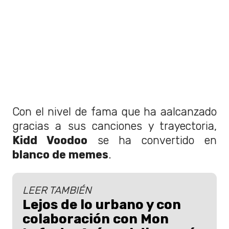
Con el nivel de fama que ha aalcanzado
gracias a sus canciones y trayectoria,
Kidd Voodoo
se ha convertido en
blanco de memes
.
LEER TAMBIÉN
Lejos de lo urbano y con
colaboración con Mon