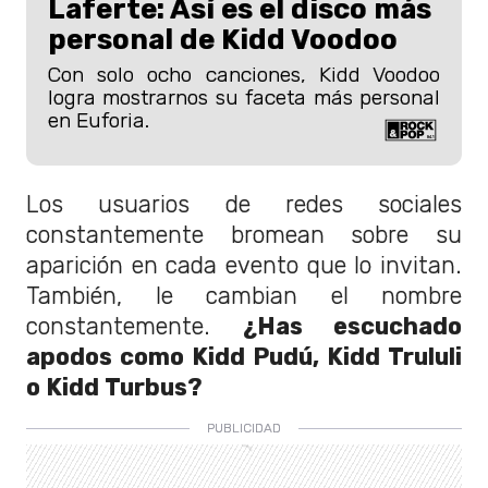
Laferte: Así es el disco más
personal de Kidd Voodoo
Con solo ocho canciones, Kidd Voodoo
logra mostrarnos su faceta más personal
en Euforia.
Los usuarios de redes sociales
constantemente bromean sobre su
aparición en cada evento que lo invitan.
También, le cambian el nombre
constantemente.
¿Has escuchado
apodos como Kidd Pudú, Kidd Trululi
o Kidd Turbus?